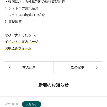
・韓国における仲裁判断の執行質疑応答
4. ジェトロの施策紹介
ジェトロの施策のご紹介
5. 質疑応答
ぜひご参加ください。
イベントご案内ページ
お申込みフォーム
前の記事
次の記事
新着のお知らせ
2026.08.03
お知らせ