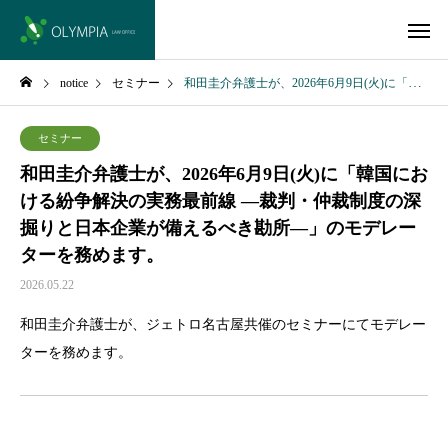
notice
セミナー
和田圭介弁護士が、2026年6月9日(火)に「韓国における紛争解決の実務最前線 ―裁判・仲裁制度の深掘りと日本企業が備えるべき勘所―」のモデレーターを務めます。
セミナー
和田圭介弁護士が、2026年6月9日(火)に「韓国にお
ける紛争解決の実務最前線 ―裁判・仲裁制度の深
掘りと日本企業が備えるべき勘所―」のモデレー
ターを務めます。
2026.05.22
和田圭介弁護士が、ジェトロ名古屋共催のセミナーにてモデレー
ターを務めます。