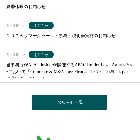
夏季休暇のお知らせ
2026.07.16
お知らせ
２０２６サマークラーク・事務所説明会実施のお知らせ
2026.07.13
お知らせ
当事務所がAPAC Insiderが開催するAPAC Insider Legal Awards 202
6において「Corporate & M&A Law Firm of the Year 2026 – Japan」
に選出されました！
お知らせ一覧