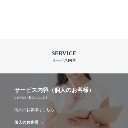
SERVICE
サービス内容
サービス内容（個人のお客様）
Service (Individual)
個人のお客様はこちら
個人のお客様