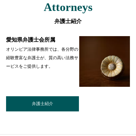
Attorneys
弁護士紹介
愛知県弁護士会所属
オリンピア法律事務所では、各分野の
経験豊富な弁護士が、質の高い法務サ
ービスをご提供します。
弁護士紹介