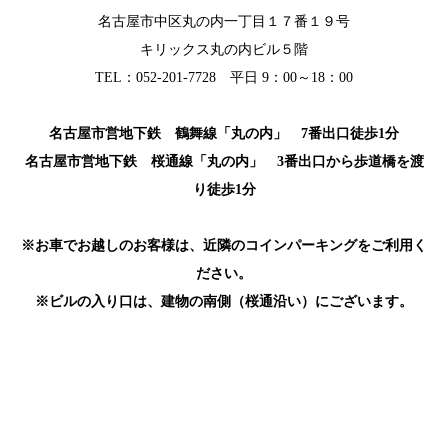
名古屋市中区丸の内一丁目１７番１９号
キリックス丸の内ビル５階
TEL：052-201-7728 平日 9：00～18：00
名古屋市営地下鉄 鶴舞線「丸の内」 7番出口徒歩1分
名古屋市営地下鉄 桜通線「丸の内」 3番出口から歩道橋を渡
り徒歩1分
※お車でお越しのお客様は、近隣のコインパーキングをご利用く
ださい。
※ビルの入り口は、建物の南側（桜通沿い）にございます。