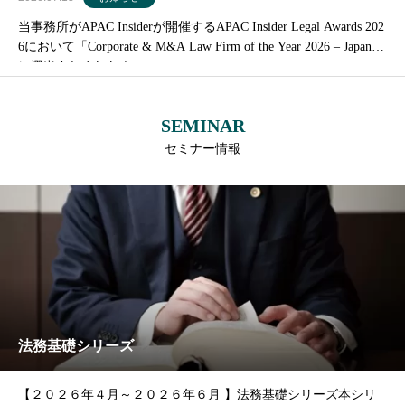
当事務所がAPAC Insiderが開催するAPAC Insider Legal Awards 202
6において「Corporate & M&A Law Firm of the Year 2026 – Japan」
に選出されました！
SEMINAR
セミナー情報
法務基礎シリーズ
【２０２６年４月～２０２６年６月 】法務基礎シリーズ本シリ