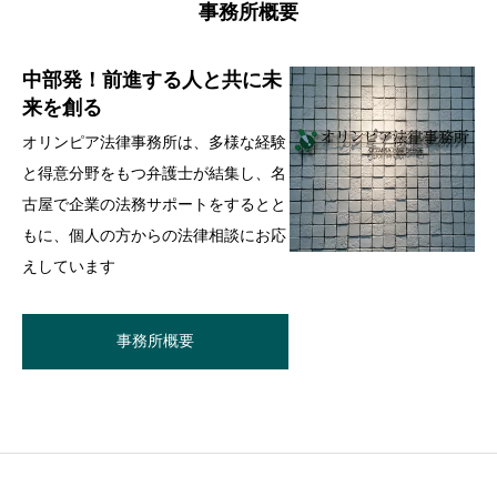
事務所概要
中部発！前進する人と共に未
来を創る
オリンピア法律事務所は、多様な経験
と得意分野をもつ弁護士が結集し、名
古屋で企業の法務サポートをするとと
もに、個人の方からの法律相談にお応
えしています
事務所概要