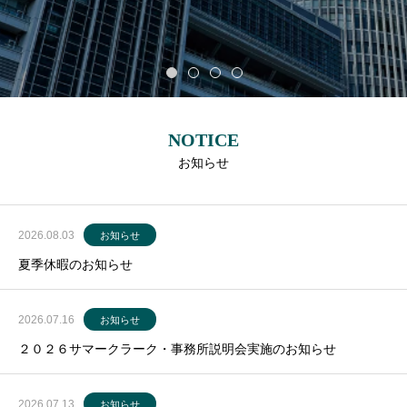
Loading
NOTICE
お知らせ
2026.08.03
お知らせ
夏季休暇のお知らせ
2026.07.16
お知らせ
２０２６サマークラーク・事務所説明会実施のお知らせ
2026.07.13
お知らせ