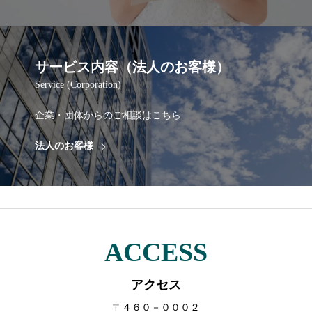
サービス内容（法人のお客様）
Service (Corporation)
企業・団体からのご相談はこちら
法人のお客様
ACCESS
アクセス
〒４６０－０００２