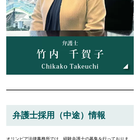
弁護士採用（中途）情報
オリンピア法律事務所では、経験弁護士の募集を行っておりま