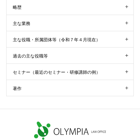
略歴
主な業務
主な役職・所属団体等（令和７年４月現在）
過去の主な役職等
セミナー（最近のセミナー・研修講師の例）
著作