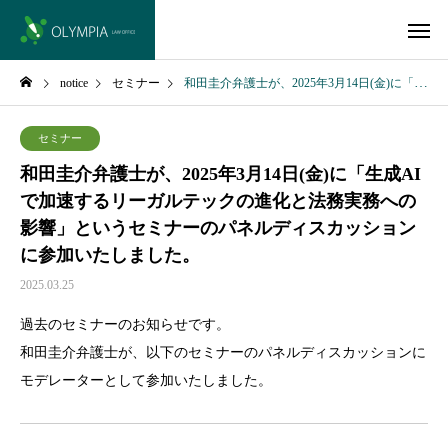
notice
セミナー
和田圭介弁護士が、2025年3月14日(金)に「生成AIで加速するリーガルテックの進化と法務実務への影響」というセミナーのパネルディスカッションに参加いたしました。
セミナー
和田圭介弁護士が、2025年3月14日(金)に「生成AI
で加速するリーガルテックの進化と法務実務への
影響」というセミナーのパネルディスカッション
に参加いたしました。
2025.03.25
過去のセミナーのお知らせです。
和田圭介弁護士が、以下のセミナーのパネルディスカッションに
モデレーターとして参加いたしました。