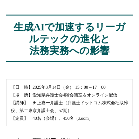
生成AIで加速するリーガ
ルテックの進化と
法務実務への影響
【日 時】2025年3月14日（金） 15：00～17：00
【場 所】愛知県弁護士会4階会議室＆オンライン配信
【講師】 田上嘉一弁護士（弁護士ドットコム株式会社取締
役、第二東京弁護士会、57期）
【定員】 40名（会場）、450名（Zoom）