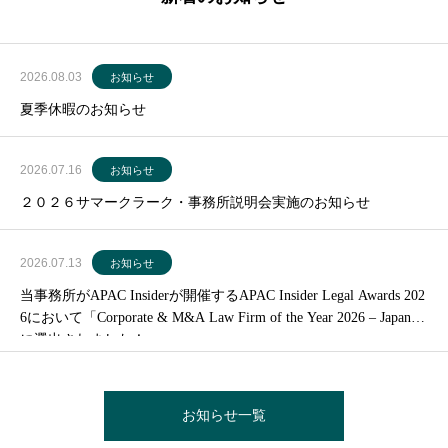
2026.08.03
お知らせ
夏季休暇のお知らせ
2026.07.16
お知らせ
２０２６サマークラーク・事務所説明会実施のお知らせ
2026.07.13
お知らせ
当事務所がAPAC Insiderが開催するAPAC Insider Legal Awards 202
6において「Corporate & M&A Law Firm of the Year 2026 – Japan」
に選出されました！
お知らせ一覧