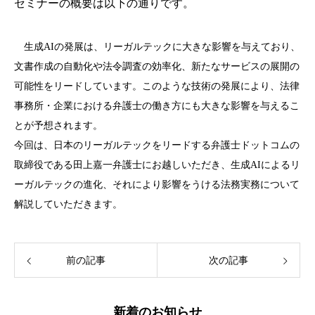
セミナーの概要は以下の通りです。
生成AIの発展は、リーガルテックに大きな影響を与えており、
文書作成の自動化や法令調査の効率化、新たなサービスの展開の
可能性をリードしています。このような技術の発展により、法律
事務所・企業における弁護士の働き方にも大きな影響を与えるこ
とが予想されます。
今回は、日本のリーガルテックをリードする弁護士ドットコムの
取締役である田上嘉一弁護士にお越しいただき、生成AIによるリ
ーガルテックの進化、それにより影響をうける法務実務について
解説していただきます。
前の記事
次の記事
新着のお知らせ